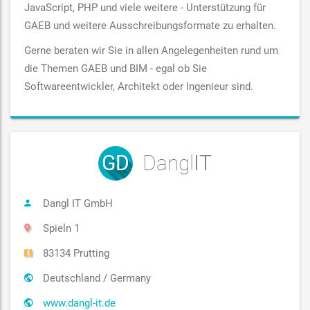
JavaScript, PHP und viele weitere - Unterstützung für
GAEB und weitere Ausschreibungsformate zu erhalten.
Gerne beraten wir Sie in allen Angelegenheiten rund um
die Themen GAEB und BIM - egal ob Sie
Softwareentwickler, Architekt oder Ingenieur sind.
GD
Dangl
IT
Dangl IT GmbH
Spieln 1
83134 Prutting
Deutschland / Germany
www.dangl-it.de