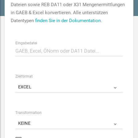
Dateien sowie REB DA11 oder X31 Mengenermittlungen
in GAEB & Excel konvertieren. Alle unterstützen
Datentypen
finden Sie in der Dokumentation
.
Eingabedatei
Zielformat
EXCEL
Transformation
KEINE