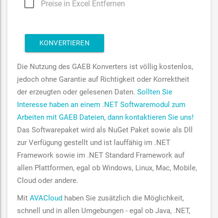
Preise in Excel Entfernen
KONVERTIEREN
Die Nutzung des GAEB Konverters ist völlig kostenlos,
jedoch ohne Garantie auf Richtigkeit oder Korrektheit
der erzeugten oder gelesenen Daten.
Sollten Sie
Interesse haben an einem .NET Softwaremodul zum
Arbeiten mit GAEB Dateien, dann kontaktieren Sie uns!
Das Softwarepaket wird als NuGet Paket sowie als Dll
zur Verfügung gestellt und ist lauffähig im .NET
Framework sowie im .NET Standard Framework auf
allen Plattformen, egal ob Windows, Linux, Mac, Mobile,
Cloud oder andere.
Mit
AVACloud
haben Sie zusätzlich die Möglichkeit,
schnell und in allen Umgebungen - egal ob Java, .NET,